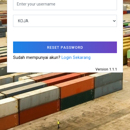
RESET PASSWORD
Sudah mempunyai akun?
Login Sekarang
Version 1.1.1