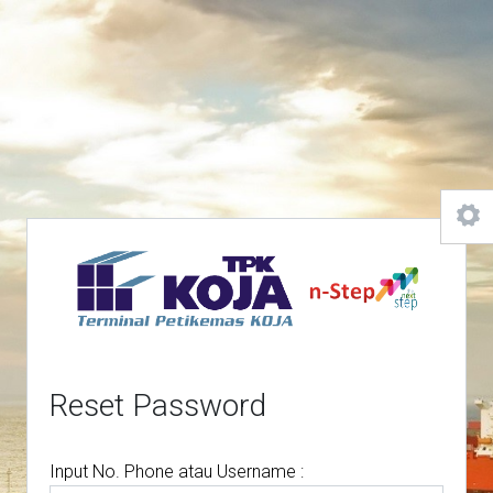
Reset Password
Input No. Phone atau Username :